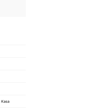
k Kasa