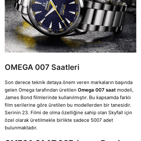
OMEGA 007 Saatleri
Son derece teknik detaya önem veren markaların başında
gelen Omega tarafından üretilen
Omega 007 saat
modeli,
James Bond filmlerinde kullanılmıştır. Bu kapsamda farklı
film serilerine göre üretilen bu modellerden bir tanesidir.
Serinin 23. Filmi de olma özelliğine sahip olan Skyfall için
özel olarak üretilmekle birlikte sadece 5007 adet
bulunmaktadır.