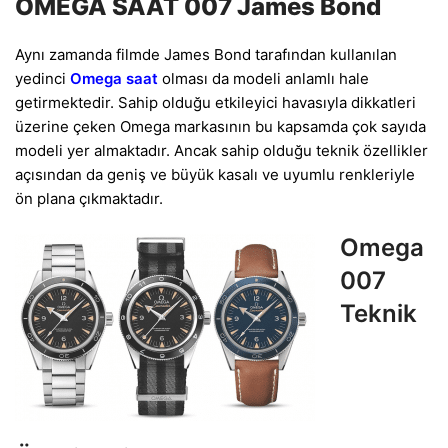
OMEGA SAAT 007 James Bond
Aynı zamanda filmde James Bond tarafından kullanılan
yedinci
Omega saat
olması da modeli anlamlı hale
getirmektedir. Sahip olduğu etkileyici havasıyla dikkatleri
üzerine çeken Omega markasının bu kapsamda çok sayıda
modeli yer almaktadır. Ancak sahip olduğu teknik özellikler
açısından da geniş ve büyük kasalı ve uyumlu renkleriyle
ön plana çıkmaktadır.
Omega
007
Teknik