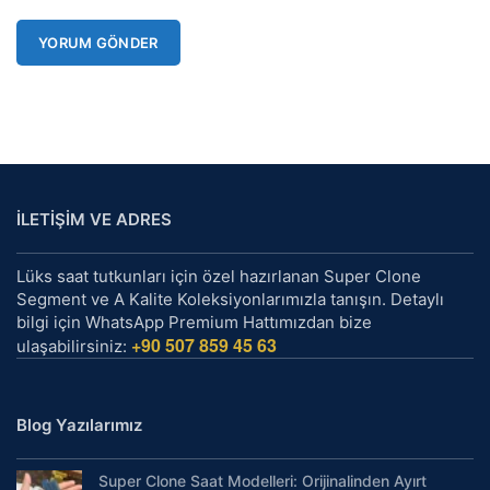
İLETİŞİM VE ADRES
Lüks saat tutkunları için özel hazırlanan Super Clone
Segment ve A Kalite Koleksiyonlarımızla tanışın. Detaylı
bilgi için WhatsApp Premium Hattımızdan bize
+90 507 859 45 63
ulaşabilirsiniz:
Blog Yazılarımız
Super Clone Saat Modelleri: Orijinalinden Ayırt