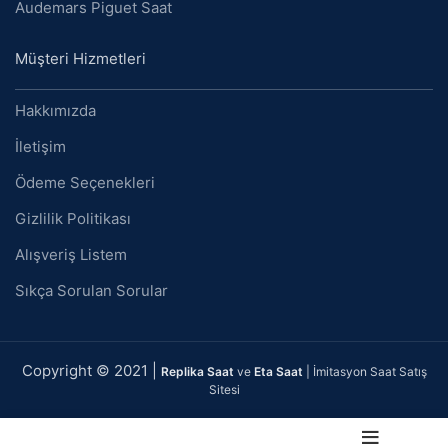
Audemars Piguet Saat
Müşteri Hizmetleri
Hakkımızda
İletişim
Ödeme Seçenekleri
Gizlilik Politikası
Alışveriş Listem
Sıkça Sorulan Sorular
Copyright © 2021 |
Replika Saat
ve
Eta Saat
| İmitasyon Saat Satış
Sitesi