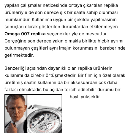
yapılan çalışmalar neticesinde ortaya çıkartılan replika
ürünleriyle de son derece şık bir saate sahip olunması
mümkündür. Kullanıma uygun bir şekilde yapılmasının
sonuçları olarak gösterilen durumlardan etkilenmeyen
Omega 007 replika
seçenekleriyle de mevcuttur.
Gerçeğine son derece yakın olmakla birlikte hiçbir ayrımı
bulunmayan çeşitleri aynı imajın korunmasını beraberinde
getirmektedir.
Benzerliği açısından dayanıklı olan replika ürünlerin
kullanımı da birebir örtüşmektedir. Bir film için özel olarak
üretilmiş saatin kullanımı da bir aksesuardan çok daha
fazlası olmaktadır. bu açıdan tercih edilebilir durumu bir
hayli yüksektir