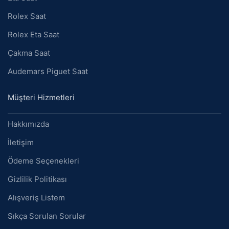
Rolex Saat
Rolex Eta Saat
Çakma Saat
Audemars Piguet Saat
Müşteri Hizmetleri
Hakkımızda
İletişim
Ödeme Seçenekleri
Gizlilik Politikası
Alışveriş Listem
Sıkça Sorulan Sorular