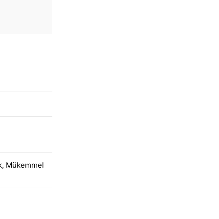
ik, Mükemmel