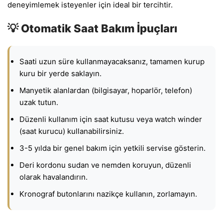
deneyimlemek isteyenler için ideal bir tercihtir.
💡 Otomatik Saat Bakım İpuçları
Saati uzun süre kullanmayacaksanız, tamamen kurup
kuru bir yerde saklayın.
Manyetik alanlardan (bilgisayar, hoparlör, telefon)
uzak tutun.
Düzenli kullanım için saat kutusu veya watch winder
(saat kurucu) kullanabilirsiniz.
3-5 yılda bir genel bakım için yetkili servise gösterin.
Deri kordonu sudan ve nemden koruyun, düzenli
olarak havalandırın.
Kronograf butonlarını nazikçe kullanın, zorlamayın.