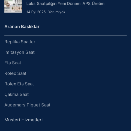
Lüks Saatçiliğin Yeni Dönemi APS Üretimi
14 Eyl 2025
Yorum yok
Aranan Başlıklar
Replika Saatler
İmitasyon Saat
Eta Saat
Rolex Saat
Rolex Eta Saat
Çakma Saat
Audemars Piguet Saat
Müşteri Hizmetleri