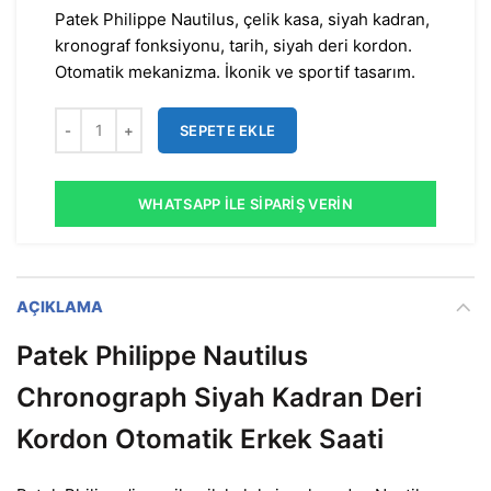
Patek Philippe Nautilus, çelik kasa, siyah kadran,
kronograf fonksiyonu, tarih, siyah deri kordon.
Otomatik mekanizma. İkonik ve sportif tasarım.
SEPETE EKLE
WHATSAPP İLE SIPARIŞ VERIN
AÇIKLAMA
Patek Philippe Nautilus
Chronograph Siyah Kadran Deri
Kordon Otomatik Erkek Saati