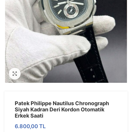
Görseli Büyütün
Patek Philippe Nautilus Chronograph
Siyah Kadran Deri Kordon Otomatik
Erkek Saati
6.800,00
TL