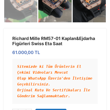
Richard Mille RM57-01 Kaplan&Ejdarha
Figürleri Swiss Eta Saat
61.000,00
TL
Sitemizde ki Tüm Ürünlerin El 
Çekimi Videoları Mevcut 
Olup WhatsApp Üzerin'den İletişime 
Geçebilirsiniz.

Orjinal Kutu Ve Sertifikaları İle 
Gönderim Sağlanmaktadır.