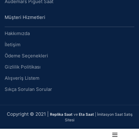
Audemars Piguet Saat
Müşteri Hizmetleri
Hakkımızda
İletişim
Ödeme Seçenekleri
Gizlilik Politikası
Alışveriş Listem
Sıkça Sorulan Sorular
Copyright © 2021 |
Replika Saat
ve
Eta Saat
| İmitasyon Saat Satış
Sitesi