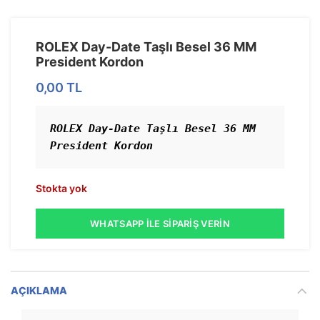
ROLEX Day-Date Taşlı Besel 36 MM
President Kordon
0,00
TL
ROLEX Day-Date Taşlı Besel 36 MM 
President Kordon
Stokta yok
WHATSAPP İLE SIPARIŞ VERIN
AÇIKLAMA