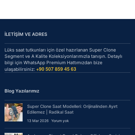
İLETİŞİM VE ADRES
Lüks saat tutkunları için özel hazırlanan Super Clone
Segment ve A Kalite Koleksiyonlarımızla tanışın. Detaylı
bilgi için WhatsApp Premium Hattımızdan bize
+90 507 859 45 63
ulaşabilirsiniz:
Blog Yazılarımız
Super Clone Saat Modelleri: Orijinalinden Ayırt
Edilemez | Radikal Saat
13 Mar 2026
Yorum yok