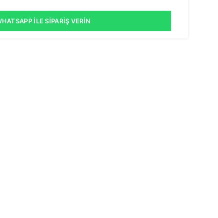
HATSAPP İLE SIPARIŞ VERIN