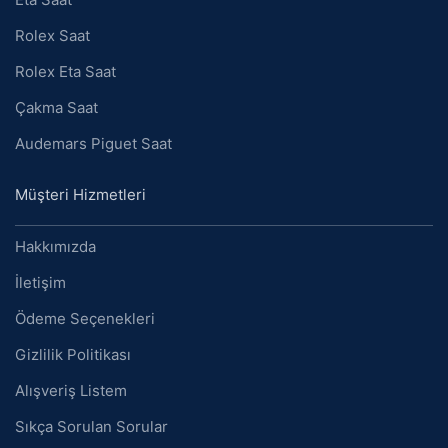
Rolex Saat
Rolex Eta Saat
Çakma Saat
Audemars Piguet Saat
Müşteri Hizmetleri
Hakkımızda
İletişim
Ödeme Seçenekleri
Gizlilik Politikası
Alışveriş Listem
Sıkça Sorulan Sorular