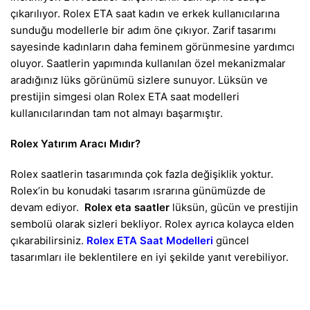
çıkarılıyor. Rolex ETA saat kadın ve erkek kullanıcılarına
sunduğu modellerle bir adım öne çıkıyor. Zarif tasarımı
sayesinde kadınların daha feminem görünmesine yardımcı
oluyor. Saatlerin yapımında kullanılan özel mekanizmalar
aradığınız lüks görünümü sizlere sunuyor. Lüksün ve
prestijin simgesi olan Rolex ETA saat modelleri
kullanıcılarından tam not almayı başarmıştır.
Rolex Yatırım Aracı Mıdır?
Rolex saatlerin tasarımında çok fazla değişiklik yoktur.
Rolex’in bu konudaki tasarım ısrarına günümüzde de
devam ediyor.
Rolex eta saatler
lüksün, gücün ve prestijin
sembolü olarak sizleri bekliyor. Rolex ayrıca kolayca elden
çıkarabilirsiniz.
Rolex ETA Saat Modelleri
güncel
tasarımları ile beklentilere en iyi şekilde yanıt verebiliyor.