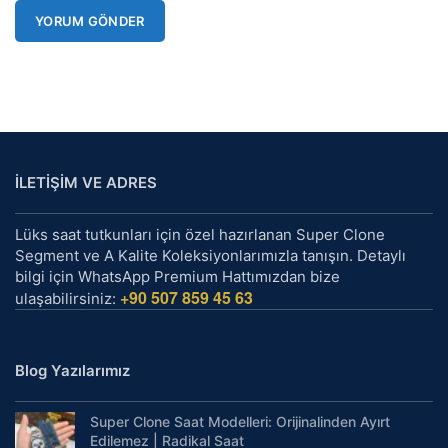
İLETİŞİM VE ADRES
Lüks saat tutkunları için özel hazırlanan Super Clone
Segment ve A Kalite Koleksiyonlarımızla tanışın. Detaylı
bilgi için WhatsApp Premium Hattımızdan bize
+90 507 859 45 63
ulaşabilirsiniz:
Blog Yazılarımız
Super Clone Saat Modelleri: Orijinalinden Ayırt
Edilemez | Radikal Saat