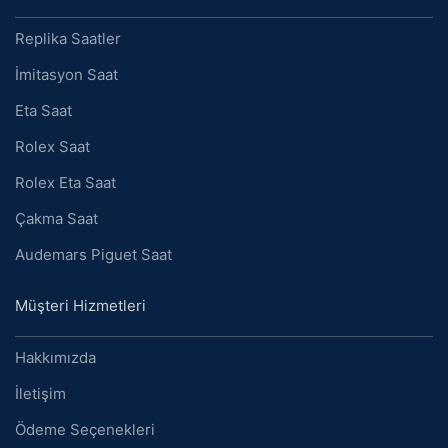
Replika Saatler
İmitasyon Saat
Eta Saat
Rolex Saat
Rolex Eta Saat
Çakma Saat
Audemars Piguet Saat
Müşteri Hizmetleri
Hakkımızda
İletişim
Ödeme Seçenekleri