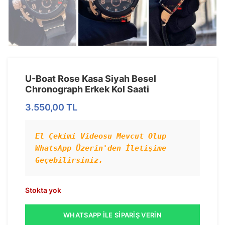
U-Boat Rose Kasa Siyah Besel
Chronograph Erkek Kol Saati
3.550,00
TL
El Çekimi Videosu Mevcut Olup 
WhatsApp Üzerin'den İletişime 
Geçebilirsiniz.
Stokta yok
WHATSAPP İLE SIPARIŞ VERIN