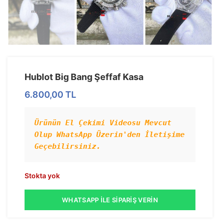
Hublot Big Bang Şeffaf Kasa
6.800,00
TL
Ürünün El Çekimi Videosu Mevcut 
Olup WhatsApp Üzerin'den İletişime 
Geçebilirsiniz.
Stokta yok
WHATSAPP İLE SIPARIŞ VERIN