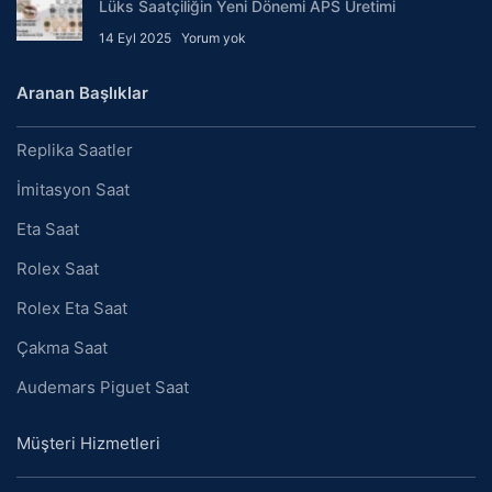
Lüks Saatçiliğin Yeni Dönemi APS Üretimi
14 Eyl 2025
Yorum yok
Aranan Başlıklar
Replika Saatler
İmitasyon Saat
Eta Saat
Rolex Saat
Rolex Eta Saat
Çakma Saat
Audemars Piguet Saat
Müşteri Hizmetleri