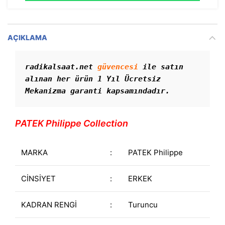
AÇIKLAMA
radikalsaat.net 
güvencesi
 ile satın 
alınan her ürün 1 Yıl Ücretsiz 
Mekanizma garanti kapsamındadır. 
PATEK Philippe Collection
MARKA
:
PATEK Philippe
CİNSİYET
:
ERKEK
KADRAN RENGİ
:
Turuncu