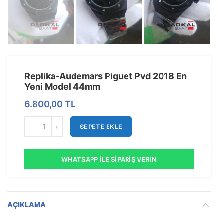
Replika-Audemars Piguet Pvd 2018 En
Yeni Model 44mm
6.800,00
TL
SEPETE EKLE
WHATSAPP İLE SIPARIŞ VERIN
AÇIKLAMA