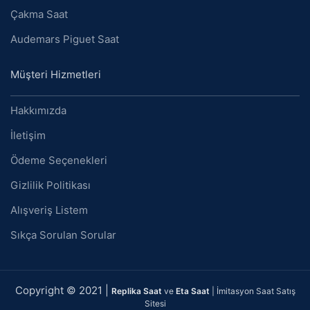
Çakma Saat
Audemars Piguet Saat
Müşteri Hizmetleri
Hakkımızda
İletişim
Ödeme Seçenekleri
Gizlilik Politikası
Alışveriş Listem
Sıkça Sorulan Sorular
Copyright © 2021 |
Replika Saat
ve
Eta Saat
| İmitasyon Saat Satış
Sitesi