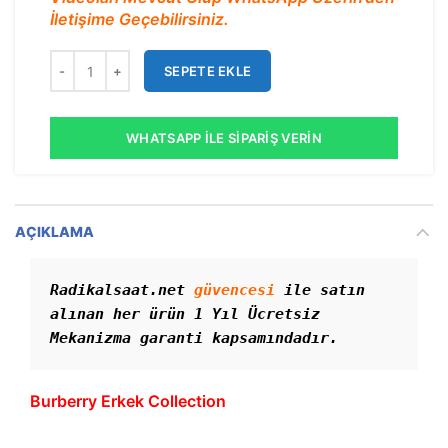
İletişime Geçebilirsiniz.
SEPETE EKLE
WHATSAPP İLE SIPARIŞ VERIN
AÇIKLAMA
Radikalsaat.net 
güvencesi
 ile satın 
alınan her ürün 1 Yıl Ücretsiz 
Mekanizma garanti kapsamındadır. 
Burberry Erkek Collection