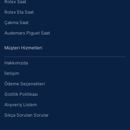
Rolex Saat
Rolex Eta Saat
Çakma Saat
Audemars Piguet Saat
Müşteri Hizmetleri
Hakkımızda
İletişim
Ödeme Seçenekleri
Gizlilik Politikası
Alışveriş Listem
Sıkça Sorulan Sorular