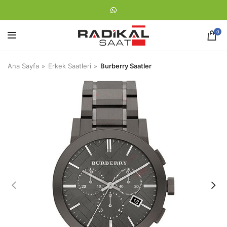
0
Ana Sayfa
Erkek Saatleri
Burberry Saatler