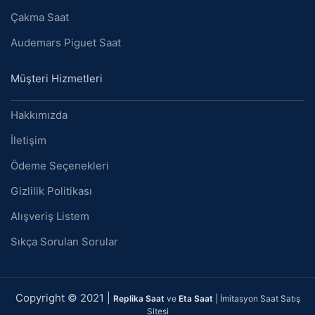
Çakma Saat
Audemars Piguet Saat
Müşteri Hizmetleri
Hakkımızda
İletişim
Ödeme Seçenekleri
Gizlilik Politikası
Alışveriş Listem
Sıkça Sorulan Sorular
Copyright © 2021 |
Replika Saat
ve
Eta Saat
| İmitasyon Saat Satış
Sitesi