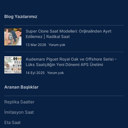
Blog Yazılarımız
Super Clone Saat Modelleri: Orijinalinden Ayırt
Edilemez | Radikal Saat
13 Mar 2026
Yorum yok
Audemars Piguet Royal Oak ve Offshore Serisi –
Lüks Saatçiliğin Yeni Dönemi APS Üretimi
14 Eyl 2025
Yorum yok
Aranan Başlıklar
Replika Saatler
İmitasyon Saat
Eta Saat