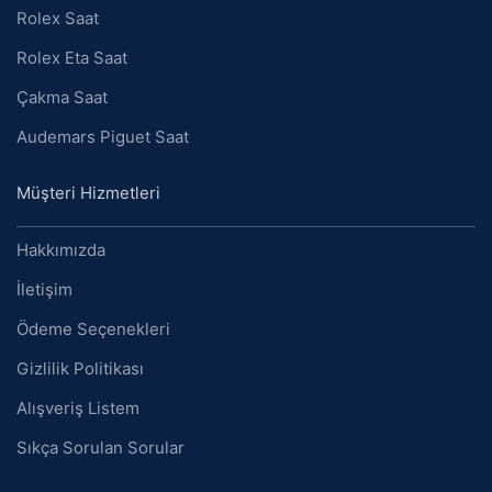
Rolex Saat
Rolex Eta Saat
Çakma Saat
Audemars Piguet Saat
Müşteri Hizmetleri
Hakkımızda
İletişim
Ödeme Seçenekleri
Gizlilik Politikası
Alışveriş Listem
Sıkça Sorulan Sorular