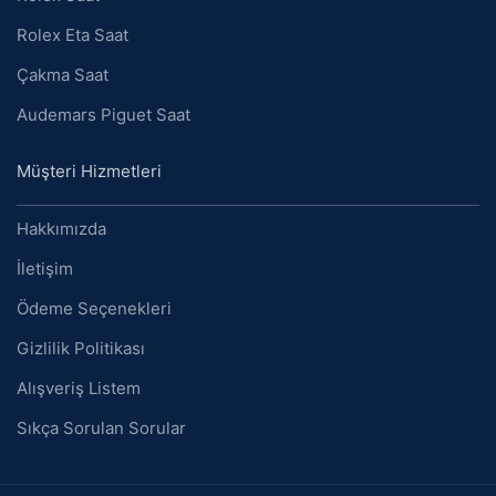
Rolex Eta Saat
Çakma Saat
Audemars Piguet Saat
Müşteri Hizmetleri
Hakkımızda
İletişim
Ödeme Seçenekleri
Gizlilik Politikası
Alışveriş Listem
Sıkça Sorulan Sorular