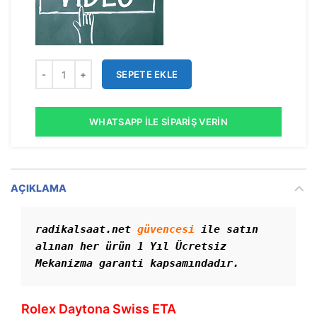
SEPETE EKLE
WHATSAPP İLE SIPARIŞ VERIN
AÇIKLAMA
radikalsaat.net 
güvencesi
 ile satın 
alınan her ürün 1 Yıl Ücretsiz 
Mekanizma garanti kapsamındadır. 
Rolex Daytona Swiss ETA