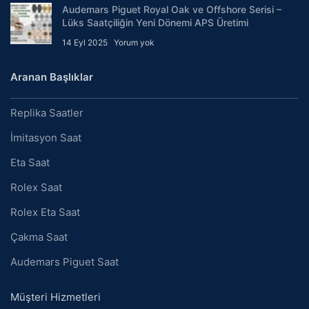
Audemars Piguet Royal Oak ve Offshore Serisi –
Lüks Saatçiliğin Yeni Dönemi APS Üretimi
14 Eyl 2025
Yorum yok
Aranan Başlıklar
Replika Saatler
İmitasyon Saat
Eta Saat
Rolex Saat
Rolex Eta Saat
Çakma Saat
Audemars Piguet Saat
Müşteri Hizmetleri