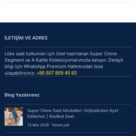
İLETİŞİM VE ADRES
Lüks saat tutkunları için özel hazırlanan Super Clone
Segment ve A Kalite Koleksiyonlarımızla tanışın. Detaylı
bilgi için WhatsApp Premium Hattımızdan bize
+90 507 859 45 63
ulaşabilirsiniz:
Blog Yazılarımız
Super Clone Saat Modelleri: Orijinalinden Ayırt
Edilemez | Radikal Saat
13 Mar 2026
Yorum yok