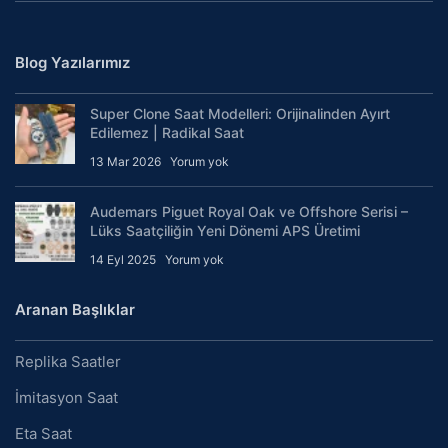
Blog Yazılarımız
Super Clone Saat Modelleri: Orijinalinden Ayırt
Edilemez | Radikal Saat
13 Mar 2026
Yorum yok
Audemars Piguet Royal Oak ve Offshore Serisi –
Lüks Saatçiliğin Yeni Dönemi APS Üretimi
14 Eyl 2025
Yorum yok
Aranan Başlıklar
Replika Saatler
İmitasyon Saat
Eta Saat