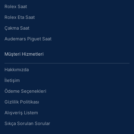
Rolex Saat
Rolex Eta Saat
Çakma Saat
Audemars Piguet Saat
Müşteri Hizmetleri
Hakkımızda
İletişim
Ödeme Seçenekleri
Gizlilik Politikası
Alışveriş Listem
Sıkça Sorulan Sorular