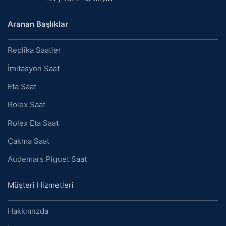
Aranan Başlıklar
Replika Saatler
İmitasyon Saat
Eta Saat
Rolex Saat
Rolex Eta Saat
Çakma Saat
Audemars Piguet Saat
Müşteri Hizmetleri
Hakkımızda